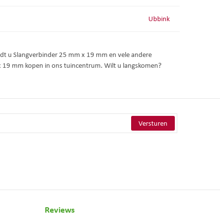
Ubbink
indt u Slangverbinder 25 mm x 19 mm en vele andere
x 19 mm kopen in ons tuincentrum. Wilt u langskomen?
Reviews