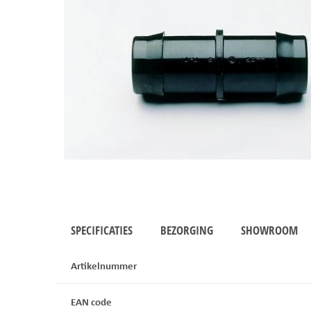
SPECIFICATIES
BEZORGING
SHOWROOM
Artikelnummer
EAN code