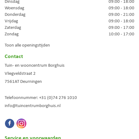
Dinsdag
09:00 - 18:00
Woensdag
09:00 - 18:00
Donderdag
09:00 - 21:00
Vrijdag
09:00 - 18:00
Zaterdag
09:00 - 17:00
Zondag
10:00 - 17:00
Toon alle openingstijden
Contact
Tuin- en wooncentrum Borghuis
Vliegveldstraat 2
7561AT
Deurningen
Telefoonnummer:
+31 (0)74 276 1010
info@tuincentrumborghuis.nl
Service en voorwaarden