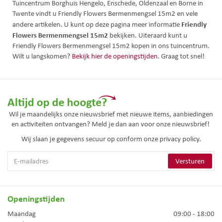
Tuincentrum Borghuis Hengelo, Enschede, Oldenzaal en Borne in
Twente vindt u Friendly Flowers Bermenmengsel 15m2 en vele
Friendly
andere artikelen. U kunt op deze pagina meer informatie
Flowers Bermenmengsel 15m2
bekijken. Uiteraard kunt u
Friendly Flowers Bermenmengsel 15m2 kopen in ons tuincentrum.
Wilt u langskomen?
Bekijk hier de openingstijden
. Graag tot snel!
Altijd op de hoogte?
Wil je maandelijks onze nieuwsbrief met nieuwe items, aanbiedingen
en activiteiten ontvangen? Meld je dan aan voor onze nieuwsbrief!
Wij slaan je gegevens secuur op conform onze
privacy policy.
Openingstijden
Maandag
09:00 - 18:00