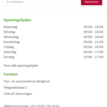
Openingstijden
Maandag
09:00 - 18:00
Dinsdag
09:00 - 18:00
Woensdag
09:00 - 18:00
Donderdag
09:00 - 21:00
Vrijdag
09:00 - 18:00
Zaterdag
09:00 - 17:00
Zondag
10:00 - 17:00
Toon alle openingstijden
Contact
Tuin- en wooncentrum Borghuis
Vliegveldstraat 2
7561AT
Deurningen
Telefoonnummer:
+31 (0)74 276 1010