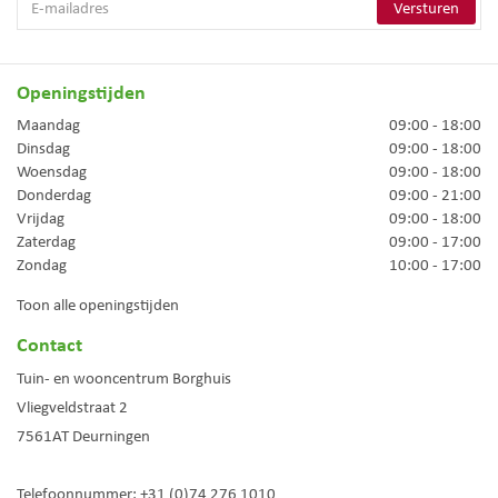
Openingstijden
Maandag
09:00 - 18:00
Dinsdag
09:00 - 18:00
Woensdag
09:00 - 18:00
Donderdag
09:00 - 21:00
Vrijdag
09:00 - 18:00
Zaterdag
09:00 - 17:00
Zondag
10:00 - 17:00
Toon alle openingstijden
Contact
Tuin- en wooncentrum Borghuis
Vliegveldstraat 2
7561AT
Deurningen
Telefoonnummer:
+31 (0)74 276 1010