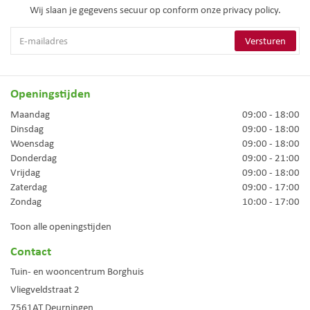
Wij slaan je gegevens secuur op conform onze
privacy policy.
Openingstijden
Maandag
09:00 - 18:00
Dinsdag
09:00 - 18:00
Woensdag
09:00 - 18:00
Donderdag
09:00 - 21:00
Vrijdag
09:00 - 18:00
Zaterdag
09:00 - 17:00
Zondag
10:00 - 17:00
Toon alle openingstijden
Contact
Tuin- en wooncentrum Borghuis
Vliegveldstraat 2
7561AT
Deurningen