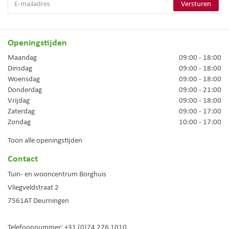
Openingstijden
Maandag
09:00 - 18:00
Dinsdag
09:00 - 18:00
Woensdag
09:00 - 18:00
Donderdag
09:00 - 21:00
Vrijdag
09:00 - 18:00
Zaterdag
09:00 - 17:00
Zondag
10:00 - 17:00
Toon alle openingstijden
Contact
Tuin- en wooncentrum Borghuis
Vliegveldstraat 2
7561AT
Deurningen
Telefoonnummer:
+31 (0)74 276 1010