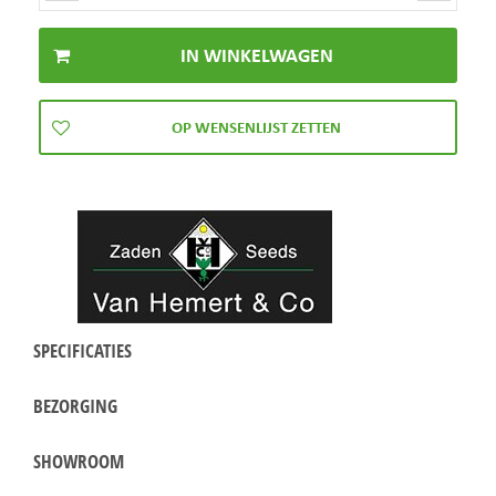
SPECIFICATIES
BEZORGING
SHOWROOM