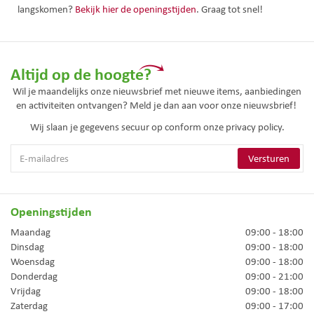
langskomen?
Bekijk hier de openingstijden
. Graag tot snel!
Altijd op de hoogte?
Wil je maandelijks onze nieuwsbrief met nieuwe items, aanbiedingen
en activiteiten ontvangen? Meld je dan aan voor onze nieuwsbrief!
Wij slaan je gegevens secuur op conform onze
privacy policy.
Openingstijden
Maandag
09:00 - 18:00
Dinsdag
09:00 - 18:00
Woensdag
09:00 - 18:00
Donderdag
09:00 - 21:00
Vrijdag
09:00 - 18:00
Zaterdag
09:00 - 17:00