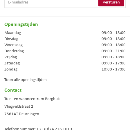
Openingstijden
Maandag
09:00 - 18:00
Dinsdag
09:00 - 18:00
Woensdag
09:00 - 18:00
Donderdag
09:00 - 21:00
Vrijdag
09:00 - 18:00
Zaterdag
09:00 - 17:00
Zondag
10:00 - 17:00
Toon alle openingstijden
Contact
Tuin- en wooncentrum Borghuis
Vliegveldstraat 2
7561AT
Deurningen
Telefoonnummer:
+31 (0)74 276 1010