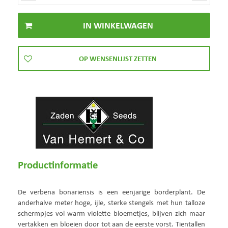
Productinformatie
De verbena bonariensis is een eenjarige borderplant. De
anderhalve meter hoge, ijle, sterke stengels met hun talloze
schermpjes vol warm violette bloemetjes, blijven zich maar
vertakken en bloeien door tot aan de eerste vorst. Tientallen