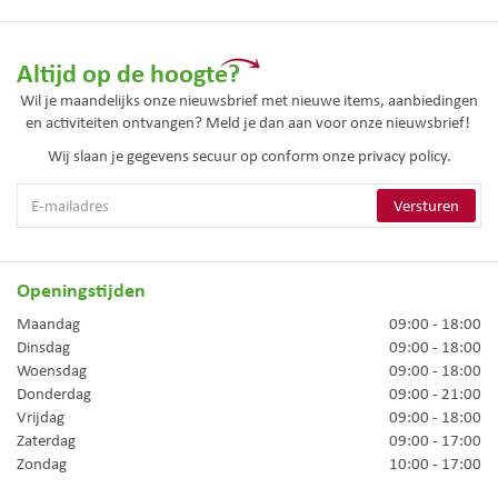
Altijd op de hoogte?
Wil je maandelijks onze nieuwsbrief met nieuwe items, aanbiedingen
en activiteiten ontvangen? Meld je dan aan voor onze nieuwsbrief!
Wij slaan je gegevens secuur op conform onze
privacy policy.
Openingstijden
Maandag
09:00 - 18:00
Dinsdag
09:00 - 18:00
Woensdag
09:00 - 18:00
Donderdag
09:00 - 21:00
Vrijdag
09:00 - 18:00
Zaterdag
09:00 - 17:00
Zondag
10:00 - 17:00