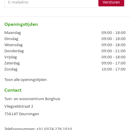
Openingstijden
Maandag
09:00 - 18:00
Dinsdag
09:00 - 18:00
Woensdag
09:00 - 18:00
Donderdag
09:00 - 21:00
Vrijdag
09:00 - 18:00
Zaterdag
09:00 - 17:00
Zondag
10:00 - 17:00
Toon alle openingstijden
Contact
Tuin- en wooncentrum Borghuis
Vliegveldstraat 2
7561AT
Deurningen
Telefoonnummer:
+31 (0)74 276 1010