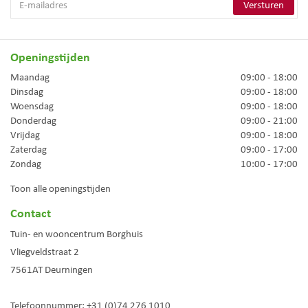
Openingstijden
Maandag
09:00 - 18:00
Dinsdag
09:00 - 18:00
Woensdag
09:00 - 18:00
Donderdag
09:00 - 21:00
Vrijdag
09:00 - 18:00
Zaterdag
09:00 - 17:00
Zondag
10:00 - 17:00
Toon alle openingstijden
Contact
Tuin- en wooncentrum Borghuis
Vliegveldstraat 2
7561AT
Deurningen
Telefoonnummer:
+31 (0)74 276 1010