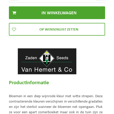
Productinformatie
Bloemen in een diep wijnrode kleur met witte strepen. Deze
contrasterende kleuren verschijnen in verschillende gradaties
en zijn het sterkst wanneer de bloemen net opengaan. Pluk
ze voor een apart zomerboeket maar ook in de tuin zijn ze