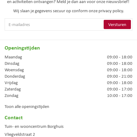
en activiteiten ontvangen? Meld je dan aan voor onze nieuwsbrief!
Wij slaan je gegevens secuur op conform onze
privacy policy.
Openingstijden
Maandag
09:00 - 18:00
Dinsdag
09:00 - 18:00
Woensdag
09:00 - 18:00
Donderdag
09:00 - 21:00
Vrijdag
09:00 - 18:00
Zaterdag
09:00 - 17:00
Zondag
10:00 - 17:00
Toon alle openingstijden
Contact
Tuin- en wooncentrum Borghuis
Vliegveldstraat 2