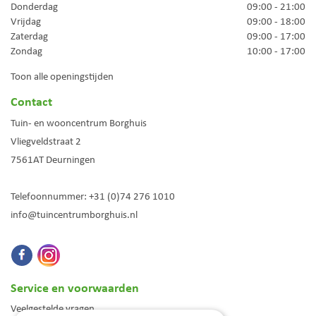
Donderdag
09:00 - 21:00
Vrijdag
09:00 - 18:00
Zaterdag
09:00 - 17:00
Zondag
10:00 - 17:00
Toon alle openingstijden
Contact
Tuin- en wooncentrum Borghuis
Vliegveldstraat 2
7561AT
Deurningen
Telefoonnummer:
+31 (0)74 276 1010
info@tuincentrumborghuis.nl
Service en voorwaarden
Veelgestelde vragen