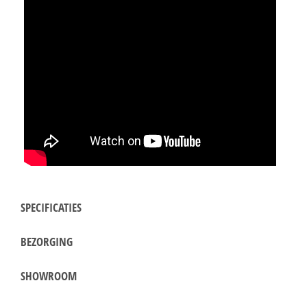
SPECIFICATIES
BEZORGING
SHOWROOM