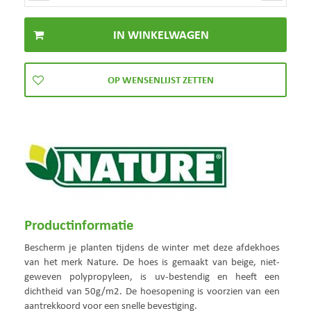
Productinformatie
Bescherm je planten tijdens de winter met deze afdekhoes
van het merk Nature. De hoes is gemaakt van beige, niet-
geweven polypropyleen, is uv-bestendig en heeft een
dichtheid van 50g/m2. De hoesopening is voorzien van een
aantrekkoord voor een snelle bevestiging.