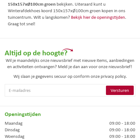
150x157xØ100cm groen
bekijken. Uiteraard kunt u
Winterafdekhoes koord 150x157xØ100cm groen kopen in ons
tuincentrum. Wilt u langskomen?
Bekijk hier de openingstijden
.
Graag tot snel!
Altijd op de hoogte?
Wil je maandelijks onze nieuwsbrief met nieuwe items, aanbiedingen
en activiteiten ontvangen? Meld je dan aan voor onze nieuwsbrief!
Wij slaan je gegevens secuur op conform onze
privacy policy.
Openingstijden
Maandag
09:00 - 18:00
Dinsdag
09:00 - 18:00
Woensdag
09:00 - 18:00