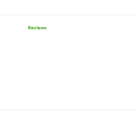
Reviews