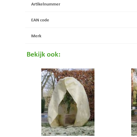
Artikelnummer
EAN code
Merk
Bekijk ook: