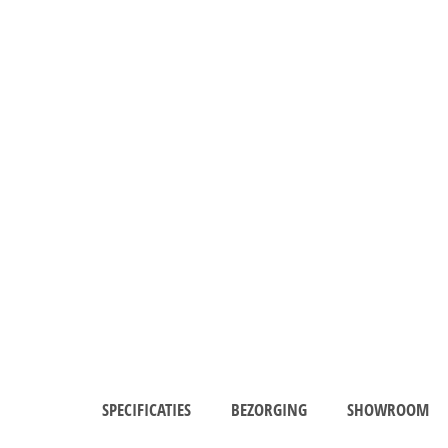
SPECIFICATIES
BEZORGING
SHOWROOM