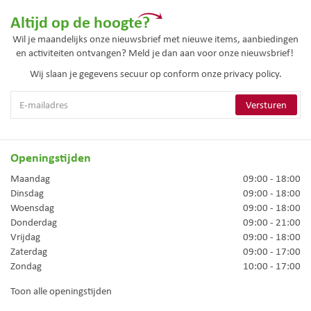
Altijd op de hoogte?
Wil je maandelijks onze nieuwsbrief met nieuwe items, aanbiedingen
en activiteiten ontvangen? Meld je dan aan voor onze nieuwsbrief!
Wij slaan je gegevens secuur op conform onze
privacy policy.
Openingstijden
Maandag
09:00 - 18:00
Dinsdag
09:00 - 18:00
Woensdag
09:00 - 18:00
Donderdag
09:00 - 21:00
Vrijdag
09:00 - 18:00
Zaterdag
09:00 - 17:00
Zondag
10:00 - 17:00
Toon alle openingstijden