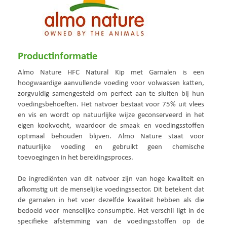
Productinformatie
Almo Nature HFC Natural Kip met Garnalen is een
hoogwaardige aanvullende voeding voor volwassen katten,
zorgvuldig samengesteld om perfect aan te sluiten bij hun
voedingsbehoeften. Het natvoer bestaat voor 75% uit vlees
en vis en wordt op natuurlijke wijze geconserveerd in het
eigen kookvocht, waardoor de smaak en voedingsstoffen
optimaal behouden blijven. Almo Nature staat voor
natuurlijke voeding en gebruikt geen chemische
toevoegingen in het bereidingsproces.
De ingrediënten van dit natvoer zijn van hoge kwaliteit en
afkomstig uit de menselijke voedingssector. Dit betekent dat
de garnalen in het voer dezelfde kwaliteit hebben als die
bedoeld voor menselijke consumptie. Het verschil ligt in de
specifieke afstemming van de voedingsstoffen op de