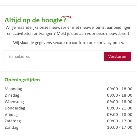
Altijd op de hoogte?
Wil je maandelijks onze nieuwsbrief met nieuwe items, aanbiedingen
en activiteiten ontvangen? Meld je dan aan voor onze nieuwsbrief!
Wij slaan je gegevens secuur op conform onze
privacy policy.
Openingstijden
Maandag
09:00 - 18:00
Dinsdag
09:00 - 18:00
Woensdag
09:00 - 18:00
Donderdag
09:00 - 21:00
Vrijdag
09:00 - 18:00
Zaterdag
09:00 - 17:00
Zondag
10:00 - 17:00