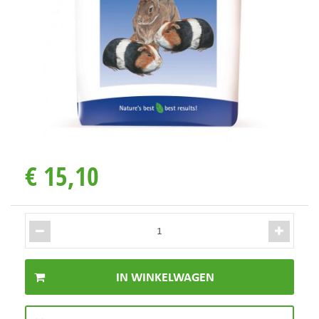
€
15
,
10