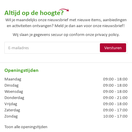
Altijd op de hoogte?
Wil je maandelijks onze nieuwsbrief met nieuwe items, aanbiedingen
en activiteiten ontvangen? Meld je dan aan voor onze nieuwsbrief!
Wij slaan je gegevens secuur op conform onze
privacy policy.
Openingstijden
Maandag
09:00 - 18:00
Dinsdag
09:00 - 18:00
Woensdag
09:00 - 18:00
Donderdag
09:00 - 21:00
Vrijdag
09:00 - 18:00
Zaterdag
09:00 - 17:00
Zondag
10:00 - 17:00
Toon alle openingstijden