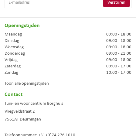
Openingstijden
Maandag
09:00 - 18:00
Dinsdag
09:00 - 18:00
Woensdag
09:00 - 18:00
Donderdag
09:00 - 21:00
Vrijdag
09:00 - 18:00
Zaterdag
09:00 - 17:00
Zondag
10:00 - 17:00
Toon alle openingstijden
Contact
Tuin- en wooncentrum Borghuis
Vliegveldstraat 2
7561AT
Deurningen
Telefoonnummer:
+31 (0)74 276 1010