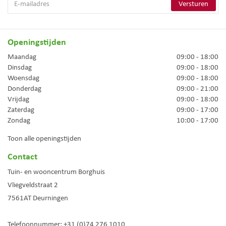
Openingstijden
Maandag
09:00 - 18:00
Dinsdag
09:00 - 18:00
Woensdag
09:00 - 18:00
Donderdag
09:00 - 21:00
Vrijdag
09:00 - 18:00
Zaterdag
09:00 - 17:00
Zondag
10:00 - 17:00
Toon alle openingstijden
Contact
Tuin- en wooncentrum Borghuis
Vliegveldstraat 2
7561AT
Deurningen
Telefoonnummer:
+31 (0)74 276 1010