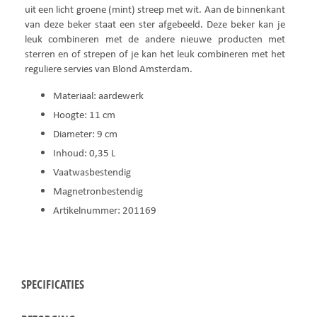
uit een licht groene (mint) streep met wit. Aan de binnenkant
van deze beker staat een ster afgebeeld. Deze beker kan je
leuk combineren met de andere nieuwe producten met
sterren en of strepen of je kan het leuk combineren met het
reguliere servies van Blond Amsterdam.
Materiaal: aardewerk
Hoogte: 11 cm
Diameter: 9 cm
Inhoud: 0,35 L
Vaatwasbestendig
Magnetronbestendig
Artikelnummer: 201169
SPECIFICATIES