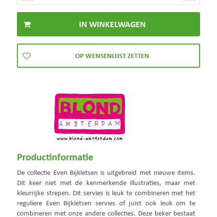
Productinformatie
De collectie Even Bijkletsen is uitgebreid met nieuwe items.
Dit keer niet met de kenmerkende illustraties, maar met
kleurrijke strepen. Dit servies is leuk te combineren met het
reguliere Even Bijkletsen servies of juist ook leuk om te
combineren met onze andere collecties. Deze beker bestaat