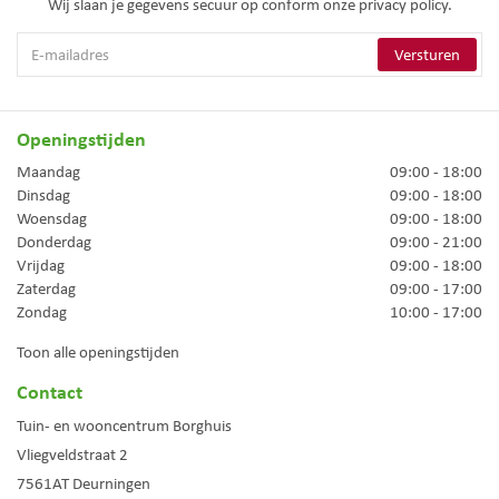
Wij slaan je gegevens secuur op conform onze
privacy policy.
Openingstijden
Maandag
09:00 - 18:00
Dinsdag
09:00 - 18:00
Woensdag
09:00 - 18:00
Donderdag
09:00 - 21:00
Vrijdag
09:00 - 18:00
Zaterdag
09:00 - 17:00
Zondag
10:00 - 17:00
Toon alle openingstijden
Contact
Tuin- en wooncentrum Borghuis
Vliegveldstraat 2
7561AT
Deurningen