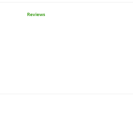
Reviews