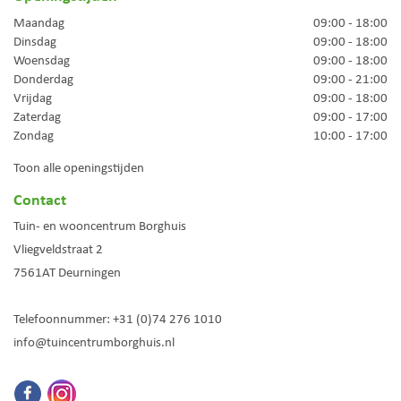
Maandag
09:00 - 18:00
Dinsdag
09:00 - 18:00
Woensdag
09:00 - 18:00
Donderdag
09:00 - 21:00
Vrijdag
09:00 - 18:00
Zaterdag
09:00 - 17:00
Zondag
10:00 - 17:00
Toon alle openingstijden
Contact
Tuin- en wooncentrum Borghuis
Vliegveldstraat 2
7561AT
Deurningen
Telefoonnummer:
+31 (0)74 276 1010
info@tuincentrumborghuis.nl