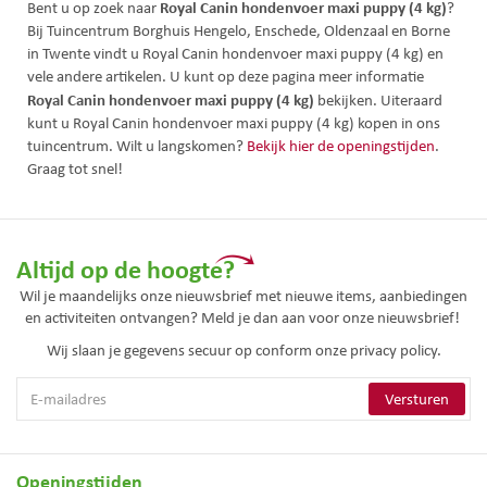
Royal Canin hondenvoer maxi puppy (4 kg)
Bent u op zoek naar
?
Bij Tuincentrum Borghuis Hengelo, Enschede, Oldenzaal en Borne
in Twente vindt u Royal Canin hondenvoer maxi puppy (4 kg) en
vele andere artikelen. U kunt op deze pagina meer informatie
Royal Canin hondenvoer maxi puppy (4 kg)
bekijken. Uiteraard
kunt u Royal Canin hondenvoer maxi puppy (4 kg) kopen in ons
tuincentrum. Wilt u langskomen?
Bekijk hier de openingstijden
.
Graag tot snel!
Altijd op de hoogte?
Wil je maandelijks onze nieuwsbrief met nieuwe items, aanbiedingen
en activiteiten ontvangen? Meld je dan aan voor onze nieuwsbrief!
Wij slaan je gegevens secuur op conform onze
privacy policy.
Openingstijden