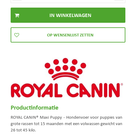
Productinformatie
ROYAL CANIN® Maxi Puppy - Hondenvoer voor puppies van
grote rassen tot 15 maanden met een volwassen gewicht van
26 tot 45 kilo.