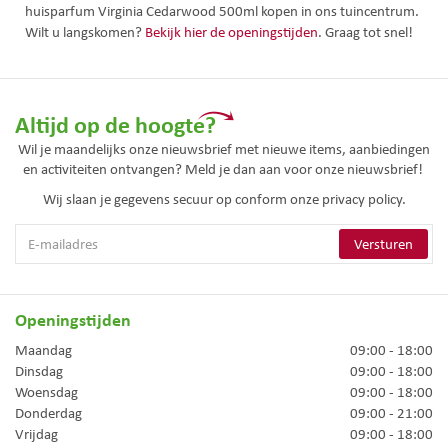
huisparfum Virginia Cedarwood 500ml kopen in ons tuincentrum.
Wilt u langskomen?
Bekijk hier de openingstijden
. Graag tot snel!
Altijd op de hoogte?
Wil je maandelijks onze nieuwsbrief met nieuwe items, aanbiedingen
en activiteiten ontvangen? Meld je dan aan voor onze nieuwsbrief!
Wij slaan je gegevens secuur op conform onze
privacy policy.
Openingstijden
Maandag
09:00 - 18:00
Dinsdag
09:00 - 18:00
Woensdag
09:00 - 18:00
Donderdag
09:00 - 21:00
Vrijdag
09:00 - 18:00