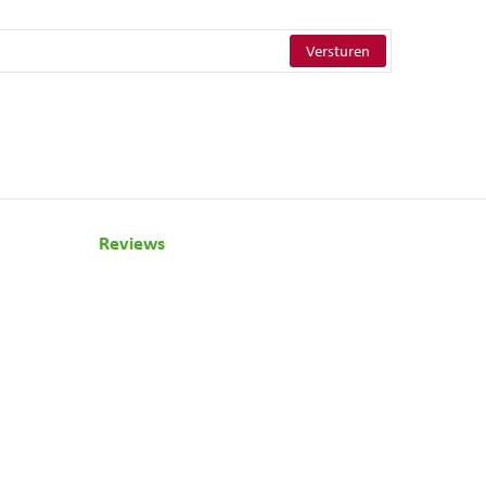
Reviews