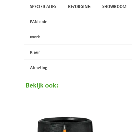
SPECIFICATIES
BEZORGING
SHOWROOM
EAN code
Merk
Kleur
Afmeting
Bekijk ook: