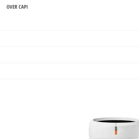
OVER CAPI