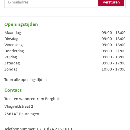
Openingstijden
Maandag
09:00 - 18:00
Dinsdag
09:00 - 18:00
Woensdag
09:00 - 18:00
Donderdag
09:00 - 21:00
Vrijdag
09:00 - 18:00
Zaterdag
09:00 - 17:00
Zondag
10:00 - 17:00
Toon alle openingstijden
Contact
Tuin- en wooncentrum Borghuis
Vliegveldstraat 2
7561AT
Deurningen
Telefoonnummer:
+31 (0)74 276 1010