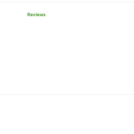
Reviews