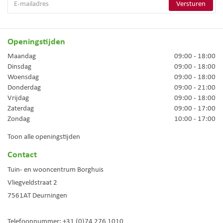
Openingstijden
Maandag
09:00 - 18:00
Dinsdag
09:00 - 18:00
Woensdag
09:00 - 18:00
Donderdag
09:00 - 21:00
Vrijdag
09:00 - 18:00
Zaterdag
09:00 - 17:00
Zondag
10:00 - 17:00
Toon alle openingstijden
Contact
Tuin- en wooncentrum Borghuis
Vliegveldstraat 2
7561AT
Deurningen
Telefoonnummer:
+31 (0)74 276 1010