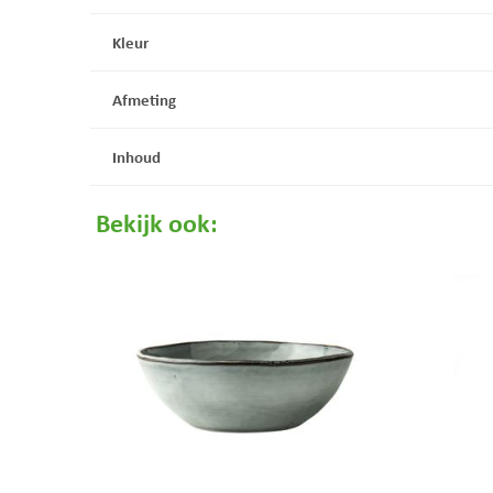
Kleur
Afmeting
Inhoud
Bekijk ook: