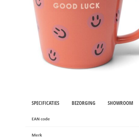
SPECIFICATIES
BEZORGING
SHOWROOM
EAN code
Merk