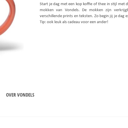
Start je dag met een kop koffie of thee in stijl met d
mokken van Vondels. De mokken zijn verkrijg
verschillende prints en teksten. Zo begin jij je dag e
Tip: ook leuk als cadeau voor een ander!
OVER VONDELS