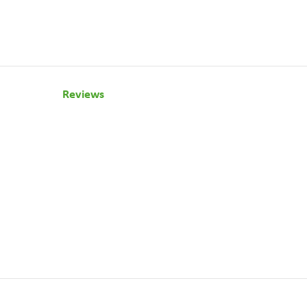
Reviews