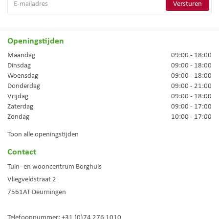
Openingstijden
Maandag
09:00 - 18:00
Dinsdag
09:00 - 18:00
Woensdag
09:00 - 18:00
Donderdag
09:00 - 21:00
Vrijdag
09:00 - 18:00
Zaterdag
09:00 - 17:00
Zondag
10:00 - 17:00
Toon alle openingstijden
Contact
Tuin- en wooncentrum Borghuis
Vliegveldstraat 2
7561AT
Deurningen
Telefoonnummer:
+31 (0)74 276 1010