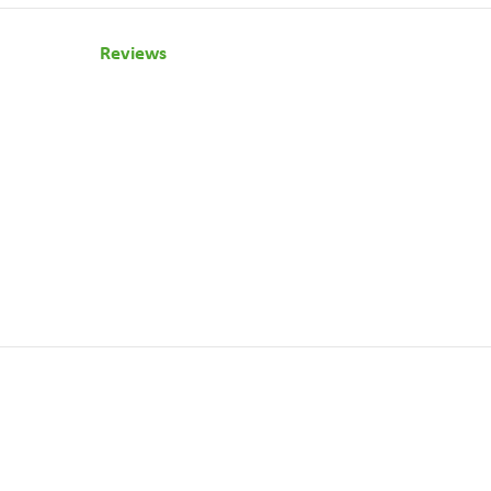
Reviews