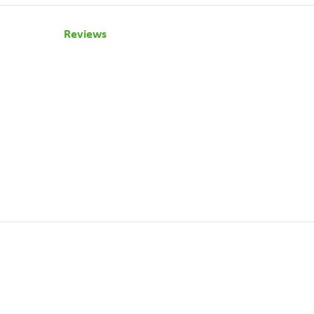
Reviews