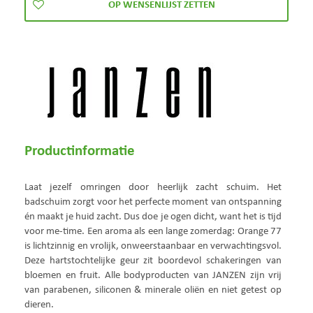
Productinformatie
Laat jezelf omringen door heerlijk zacht schuim. Het
badschuim zorgt voor het perfecte moment van ontspanning
én maakt je huid zacht. Dus doe je ogen dicht, want het is tijd
voor me-time. Een aroma als een lange zomerdag: Orange 77
is lichtzinnig en vrolijk, onweerstaanbaar en verwachtingsvol.
Deze hartstochtelijke geur zit boordevol schakeringen van
bloemen en fruit. Alle bodyproducten van JANZEN zijn vrij
van parabenen, siliconen & minerale oliën en niet getest op
dieren.