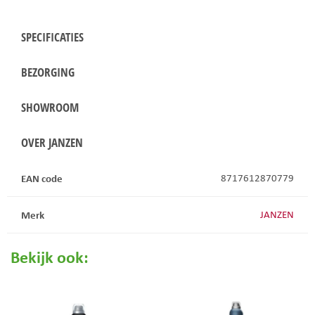
SPECIFICATIES
BEZORGING
SHOWROOM
OVER JANZEN
EAN code
8717612870779
Merk
JANZEN
Bekijk ook: