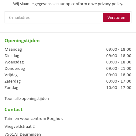
Wij slaan je gegevens secuur op conform onze
privacy policy.
Openingstijden
Maandag
09:00 - 18:00
Dinsdag
09:00 - 18:00
Woensdag
09:00 - 18:00
Donderdag
09:00 - 21:00
Vrijdag
09:00 - 18:00
Zaterdag
09:00 - 17:00
Zondag
10:00 - 17:00
Toon alle openingstijden
Contact
Tuin- en wooncentrum Borghuis
Vliegveldstraat 2
7561AT
Deurningen