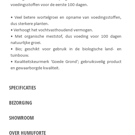
voedingsstoffen voor de eerste 100 dagen.
• Veel betere wortelgroei en opname van voedingsstoffen,
dus sterkere planten.
• Verhoogt het vochtvasthoudend vermogen.
• Met organische meststof, dus voeding voor 100 dagen
natuurlijke groei.
• Bio; geschikt voor gebruik in de biologische land- en
tuinbouw.
• Kwaliteitskeurmerk 'Goede Grond'; gebruiksveilig product
en gewaarborgde kwaliteit.
SPECIFICATIES
BEZORGING
SHOWROOM
OVER HUMUFORTE