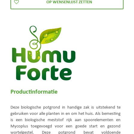
Productinformatie
Deze biologische potgrond in handige zak is uitstekend te
gebruiken voor alle planten in en om het huis. Als bemesting
is een biologische meststof rijk aan spoorelementen en
Mycoplus toegevoegd voor een goede start en gezond
wortelgestel. Deze potgrond bevat voldoende