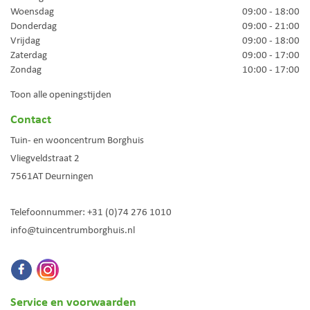
Woensdag
09:00 - 18:00
Donderdag
09:00 - 21:00
Vrijdag
09:00 - 18:00
Zaterdag
09:00 - 17:00
Zondag
10:00 - 17:00
Toon alle openingstijden
Contact
Tuin- en wooncentrum Borghuis
Vliegveldstraat 2
7561AT
Deurningen
Telefoonnummer:
+31 (0)74 276 1010
info@tuincentrumborghuis.nl
Service en voorwaarden