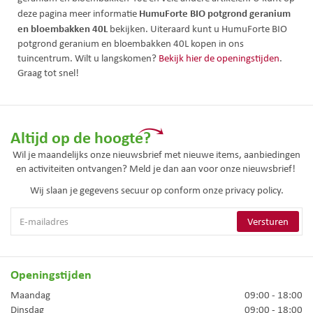
HumuForte BIO potgrond geranium
deze pagina meer informatie
en bloembakken 40L
bekijken. Uiteraard kunt u HumuForte BIO
potgrond geranium en bloembakken 40L kopen in ons
tuincentrum. Wilt u langskomen?
Bekijk hier de openingstijden
.
Graag tot snel!
Altijd op de hoogte?
Wil je maandelijks onze nieuwsbrief met nieuwe items, aanbiedingen
en activiteiten ontvangen? Meld je dan aan voor onze nieuwsbrief!
Wij slaan je gegevens secuur op conform onze
privacy policy.
Openingstijden
Maandag
09:00 - 18:00
Dinsdag
09:00 - 18:00