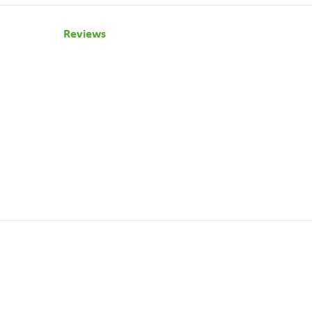
Reviews