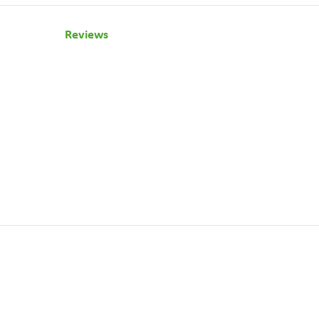
Reviews