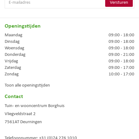
Openingstijden
Maandag
09:00 - 18:00
Dinsdag
09:00 - 18:00
Woensdag
09:00 - 18:00
Donderdag
09:00 - 21:00
Vrijdag
09:00 - 18:00
Zaterdag
09:00 - 17:00
Zondag
10:00 - 17:00
Toon alle openingstijden
Contact
Tuin- en wooncentrum Borghuis
Vliegveldstraat 2
7561AT
Deurningen
Telefoonnummer:
+31 (0)74 276 1010