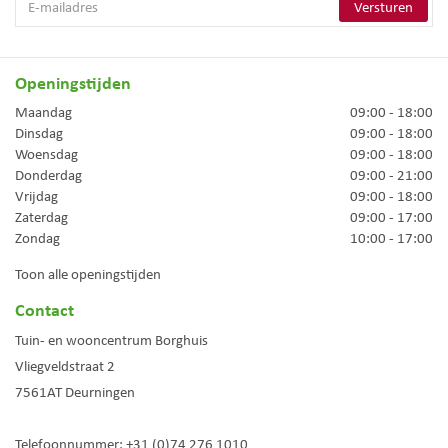
Openingstijden
Maandag
09:00 - 18:00
Dinsdag
09:00 - 18:00
Woensdag
09:00 - 18:00
Donderdag
09:00 - 21:00
Vrijdag
09:00 - 18:00
Zaterdag
09:00 - 17:00
Zondag
10:00 - 17:00
Toon alle openingstijden
Contact
Tuin- en wooncentrum Borghuis
Vliegveldstraat 2
7561AT
Deurningen
Telefoonnummer:
+31 (0)74 276 1010