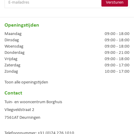
Openingstijden
Maandag
09:00 - 18:00
Dinsdag
09:00 - 18:00
Woensdag
09:00 - 18:00
Donderdag
09:00 - 21:00
Vrijdag
09:00 - 18:00
Zaterdag
09:00 - 17:00
Zondag
10:00 - 17:00
Toon alle openingstijden
Contact
Tuin- en wooncentrum Borghuis
Vliegveldstraat 2
7561AT
Deurningen
Telefoonnummer:
+31 (0)74 276 1010