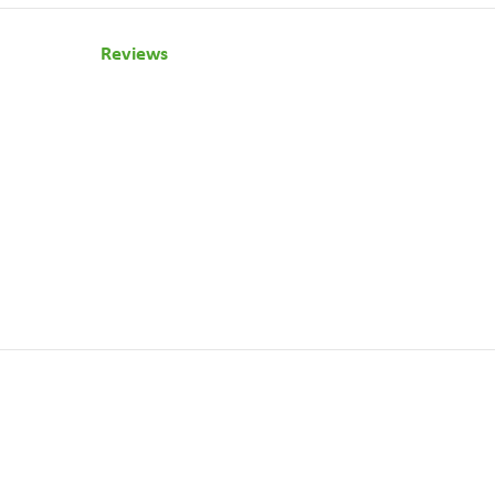
Reviews