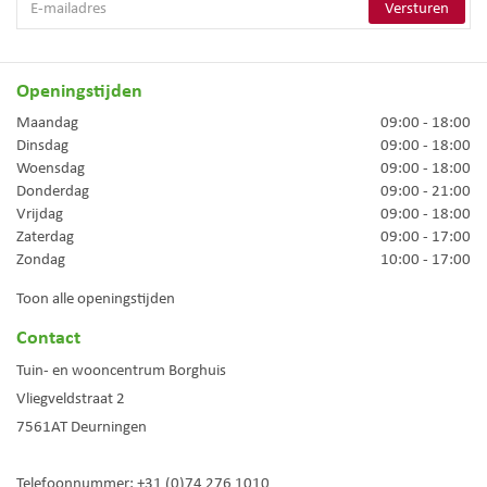
Openingstijden
Maandag
09:00 - 18:00
Dinsdag
09:00 - 18:00
Woensdag
09:00 - 18:00
Donderdag
09:00 - 21:00
Vrijdag
09:00 - 18:00
Zaterdag
09:00 - 17:00
Zondag
10:00 - 17:00
Toon alle openingstijden
Contact
Tuin- en wooncentrum Borghuis
Vliegveldstraat 2
7561AT
Deurningen
Telefoonnummer:
+31 (0)74 276 1010