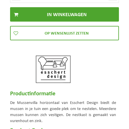
Productinformatie
De Mussenvilla horizontaal van Esschert Design biedt de
mussen in je tuin een goede plek om te nestelen. Meerdere
mussen kunnen zich vestigen. De nestkast is gemaakt van
vurenhout en zink.