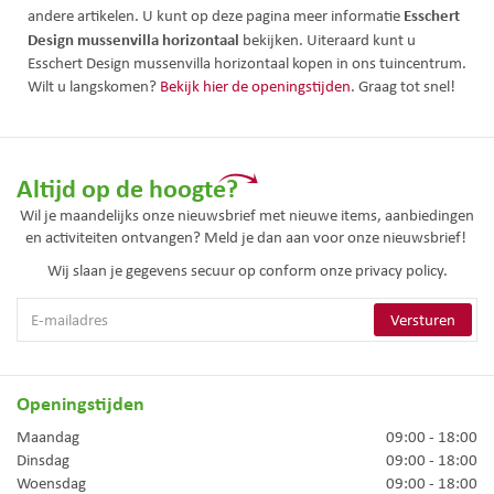
Esschert
andere artikelen. U kunt op deze pagina meer informatie
Design mussenvilla horizontaal
bekijken. Uiteraard kunt u
Esschert Design mussenvilla horizontaal kopen in ons tuincentrum.
Wilt u langskomen?
Bekijk hier de openingstijden
. Graag tot snel!
Altijd op de hoogte?
Wil je maandelijks onze nieuwsbrief met nieuwe items, aanbiedingen
en activiteiten ontvangen? Meld je dan aan voor onze nieuwsbrief!
Wij slaan je gegevens secuur op conform onze
privacy policy.
Openingstijden
Maandag
09:00 - 18:00
Dinsdag
09:00 - 18:00
Woensdag
09:00 - 18:00