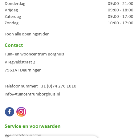
Donderdag
09:00 - 21:00
Vrijdag
09:00 - 18:00
Zaterdag
09:00 - 17:00
Zondag
10:00 - 17:00
Toon alle openingstijden
Contact
Tuin- en wooncentrum Borghuis
Vliegveldstraat 2
7561AT
Deurningen
Telefoonnummer:
+31 (0)74 276 1010
info@tuincentrumborghuis.nl
Service en voorwaarden
Veelgestelde vragen