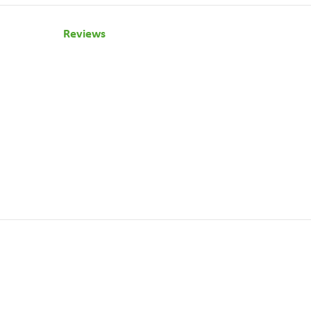
Reviews