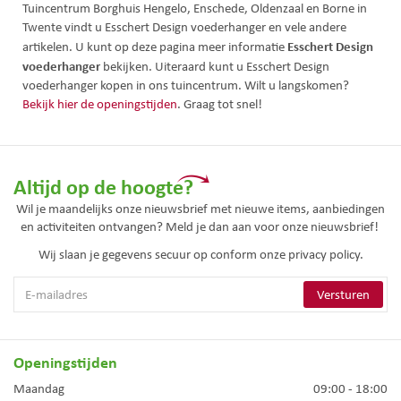
Tuincentrum Borghuis Hengelo, Enschede, Oldenzaal en Borne in
Twente vindt u Esschert Design voederhanger en vele andere
Esschert Design
artikelen. U kunt op deze pagina meer informatie
voederhanger
bekijken. Uiteraard kunt u Esschert Design
voederhanger kopen in ons tuincentrum. Wilt u langskomen?
Bekijk hier de openingstijden
. Graag tot snel!
Altijd op de hoogte?
Wil je maandelijks onze nieuwsbrief met nieuwe items, aanbiedingen
en activiteiten ontvangen? Meld je dan aan voor onze nieuwsbrief!
Wij slaan je gegevens secuur op conform onze
privacy policy.
Openingstijden
Maandag
09:00 - 18:00