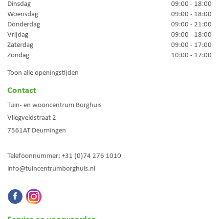
Dinsdag
09:00 - 18:00
Woensdag
09:00 - 18:00
Donderdag
09:00 - 21:00
Vrijdag
09:00 - 18:00
Zaterdag
09:00 - 17:00
Zondag
10:00 - 17:00
Toon alle openingstijden
Contact
Tuin- en wooncentrum Borghuis
Vliegveldstraat 2
7561AT
Deurningen
Telefoonnummer:
+31 (0)74 276 1010
info@tuincentrumborghuis.nl
Service en voorwaarden