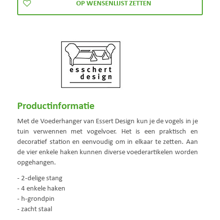
Productinformatie
Met de Voederhanger van Essert Design kun je de vogels in je
tuin verwennen met vogelvoer. Het is een praktisch en
decoratief station en eenvoudig om in elkaar te zetten. Aan
de vier enkele haken kunnen diverse voederartikelen worden
opgehangen.
- 2-delige stang
- 4 enkele haken
- h-grondpin
- zacht staal